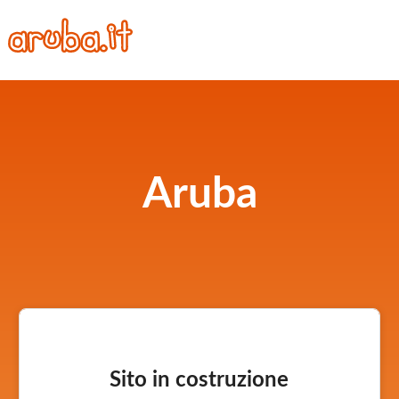
Aruba
Sito in costruzione